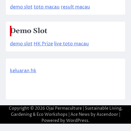
demo slot
toto macau
result macau
Demo Slot
demo slot
HK Prize
live toto macau
keluaran hk
Copyright © 2026
Ojai Permaculture | Sustainable Living,
Gardening & Eco Workshops
| Ace News by
Ascendoor
|
Powered by
WordPress
.