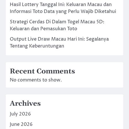
Hasil Lottery Tanggal Ini: Keluaran Macau dan
Informasi Toto Data yang Perlu Wajib Diketahui
Strategi Cerdas Di Dalam Togel Macau 5D:
Keluaran dan Pemasukan Toto
Output Live Draw Macau Hari Ini: Segalanya
Tentang Keberuntungan
Recent Comments
No comments to show.
Archives
July 2026
June 2026