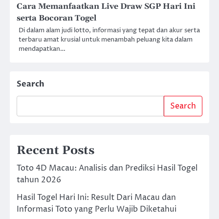
Cara Memanfaatkan Live Draw SGP Hari Ini
serta Bocoran Togel
Di dalam alam judi lotto, informasi yang tepat dan akur serta
terbaru amat krusial untuk menambah peluang kita dalam
mendapatkan…
Search
Search
Recent Posts
Toto 4D Macau: Analisis dan Prediksi Hasil Togel
tahun 2026
Hasil Togel Hari Ini: Result Dari Macau dan
Informasi Toto yang Perlu Wajib Diketahui