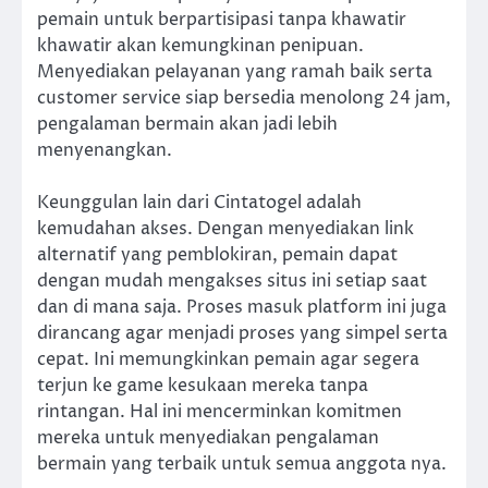
pemain untuk berpartisipasi tanpa khawatir
khawatir akan kemungkinan penipuan.
Menyediakan pelayanan yang ramah baik serta
customer service siap bersedia menolong 24 jam,
pengalaman bermain akan jadi lebih
menyenangkan.
Keunggulan lain dari Cintatogel adalah
kemudahan akses. Dengan menyediakan link
alternatif yang pemblokiran, pemain dapat
dengan mudah mengakses situs ini setiap saat
dan di mana saja. Proses masuk platform ini juga
dirancang agar menjadi proses yang simpel serta
cepat. Ini memungkinkan pemain agar segera
terjun ke game kesukaan mereka tanpa
rintangan. Hal ini mencerminkan komitmen
mereka untuk menyediakan pengalaman
bermain yang terbaik untuk semua anggota nya.