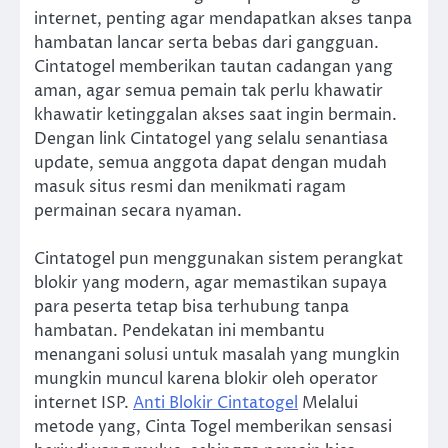
internet, penting agar mendapatkan akses tanpa
hambatan lancar serta bebas dari gangguan.
Cintatogel memberikan tautan cadangan yang
aman, agar semua pemain tak perlu khawatir
khawatir ketinggalan akses saat ingin bermain.
Dengan link Cintatogel yang selalu senantiasa
update, semua anggota dapat dengan mudah
masuk situs resmi dan menikmati ragam
permainan secara nyaman.
Cintatogel pun menggunakan sistem perangkat
blokir yang modern, agar memastikan supaya
para peserta tetap bisa terhubung tanpa
hambatan. Pendekatan ini membantu
menangani solusi untuk masalah yang mungkin
mungkin muncul karena blokir oleh operator
internet ISP.
Anti Blokir Cintatogel
Melalui
metode yang, Cinta Togel memberikan sensasi