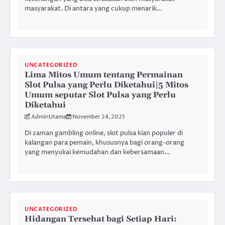
masyarakat. Di antara yang cukup menarik…
UNCATEGORIZED
Lima Mitos Umum tentang Permainan
Slot Pulsa yang Perlu Diketahui|5 Mitos
Umum seputar Slot Pulsa yang Perlu
Diketahui
AdminUtama
November 24, 2025
Di zaman gambling online, slot pulsa kian populer di
kalangan para pemain, khususnya bagi orang-orang
yang menyukai kemudahan dan kebersamaan…
UNCATEGORIZED
Hidangan Tersehat bagi Setiap Hari: