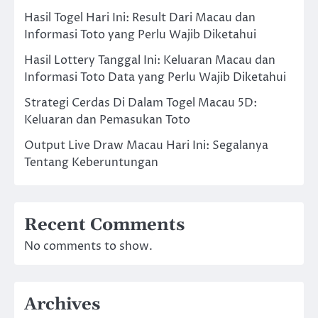
Hasil Togel Hari Ini: Result Dari Macau dan
Informasi Toto yang Perlu Wajib Diketahui
Hasil Lottery Tanggal Ini: Keluaran Macau dan
Informasi Toto Data yang Perlu Wajib Diketahui
Strategi Cerdas Di Dalam Togel Macau 5D:
Keluaran dan Pemasukan Toto
Output Live Draw Macau Hari Ini: Segalanya
Tentang Keberuntungan
Recent Comments
No comments to show.
Archives