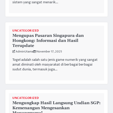
sistem yang sangat menarik…
UNCATEGORIZED
Mengupas Pasaran Singapura dan
Hongkong: Informasi dan Hasil
Terupdate
AdminUtama
November 17, 2025
Togel adalah salah satu jenis game numerik yang sangat
amat diminati oleh masyarakat di berbagai berbagai
sudut dunia, termasuk juga…
UNCATEGORIZED
Mengungkap Hasil Langsung Undian SGP:
Kemenangan Mengesankan
Menunggumu!