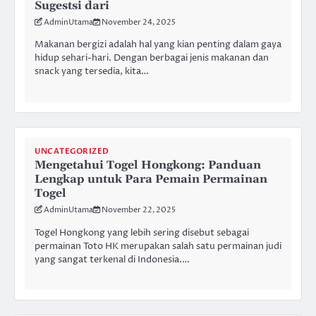
Sugestsi dari
AdminUtama
November 24, 2025
Makanan bergizi adalah hal yang kian penting dalam gaya
hidup sehari-hari. Dengan berbagai jenis makanan dan
snack yang tersedia, kita…
UNCATEGORIZED
Mengetahui Togel Hongkong: Panduan
Lengkap untuk Para Pemain Permainan
Togel
AdminUtama
November 22, 2025
Togel Hongkong yang lebih sering disebut sebagai
permainan Toto HK merupakan salah satu permainan judi
yang sangat terkenal di Indonesia.…