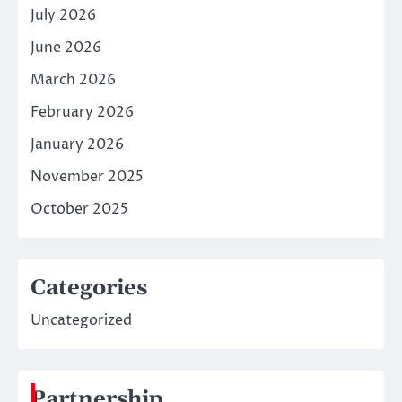
July 2026
June 2026
March 2026
February 2026
January 2026
November 2025
October 2025
Categories
Uncategorized
Partnership