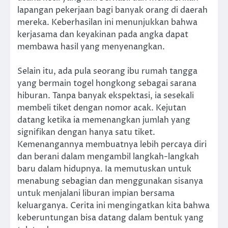
lapangan pekerjaan bagi banyak orang di daerah
mereka. Keberhasilan ini menunjukkan bahwa
kerjasama dan keyakinan pada angka dapat
membawa hasil yang menyenangkan.
Selain itu, ada pula seorang ibu rumah tangga
yang bermain togel hongkong sebagai sarana
hiburan. Tanpa banyak ekspektasi, ia sesekali
membeli tiket dengan nomor acak. Kejutan
datang ketika ia memenangkan jumlah yang
signifikan dengan hanya satu tiket.
Kemenangannya membuatnya lebih percaya diri
dan berani dalam mengambil langkah-langkah
baru dalam hidupnya. Ia memutuskan untuk
menabung sebagian dan menggunakan sisanya
untuk menjalani liburan impian bersama
keluarganya. Cerita ini mengingatkan kita bahwa
keberuntungan bisa datang dalam bentuk yang