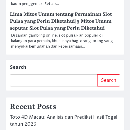
kaum penggemar. Setiap…
Lima Mitos Umum tentang Permainan Slot
Pulsa yang Perlu Diketahui|5 Mitos Umum
seputar Slot Pulsa yang Perlu Diketahui
Di zaman gambling online, slot pulsa kian populer di
kalangan para pemain, khususnya bagi orang-orang yang
menyukai kemudahan dan kebersamaan…
Search
Search
Recent Posts
Toto 4D Macau: Analisis dan Prediksi Hasil Togel
tahun 2026