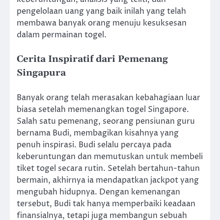
pengelolaan uang yang baik inilah yang telah
membawa banyak orang menuju kesuksesan
dalam permainan togel.
Cerita Inspiratif dari Pemenang
Singapura
Banyak orang telah merasakan kebahagiaan luar
biasa setelah memenangkan togel Singapore.
Salah satu pemenang, seorang pensiunan guru
bernama Budi, membagikan kisahnya yang
penuh inspirasi. Budi selalu percaya pada
keberuntungan dan memutuskan untuk membeli
tiket togel secara rutin. Setelah bertahun-tahun
bermain, akhirnya ia mendapatkan jackpot yang
mengubah hidupnya. Dengan kemenangan
tersebut, Budi tak hanya memperbaiki keadaan
finansialnya, tetapi juga membangun sebuah