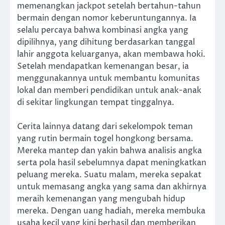
memenangkan jackpot setelah bertahun-tahun
bermain dengan nomor keberuntungannya. Ia
selalu percaya bahwa kombinasi angka yang
dipilihnya, yang dihitung berdasarkan tanggal
lahir anggota keluarganya, akan membawa hoki.
Setelah mendapatkan kemenangan besar, ia
menggunakannya untuk membantu komunitas
lokal dan memberi pendidikan untuk anak-anak
di sekitar lingkungan tempat tinggalnya.
Cerita lainnya datang dari sekelompok teman
yang rutin bermain togel hongkong bersama.
Mereka mantep dan yakin bahwa analisis angka
serta pola hasil sebelumnya dapat meningkatkan
peluang mereka. Suatu malam, mereka sepakat
untuk memasang angka yang sama dan akhirnya
meraih kemenangan yang mengubah hidup
mereka. Dengan uang hadiah, mereka membuka
usaha kecil yang kini berhasil dan memberikan