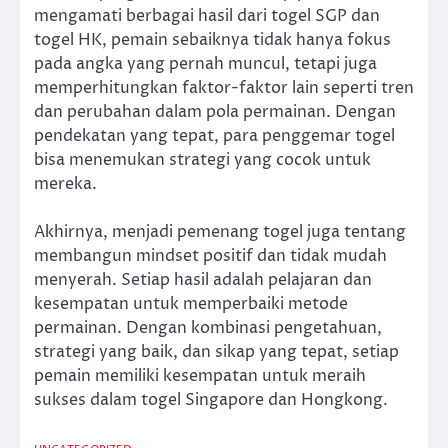
mengamati berbagai hasil dari togel SGP dan
togel HK, pemain sebaiknya tidak hanya fokus
pada angka yang pernah muncul, tetapi juga
memperhitungkan faktor-faktor lain seperti tren
dan perubahan dalam pola permainan. Dengan
pendekatan yang tepat, para penggemar togel
bisa menemukan strategi yang cocok untuk
mereka.
Akhirnya, menjadi pemenang togel juga tentang
membangun mindset positif dan tidak mudah
menyerah. Setiap hasil adalah pelajaran dan
kesempatan untuk memperbaiki metode
permainan. Dengan kombinasi pengetahuan,
strategi yang baik, dan sikap yang tepat, setiap
pemain memiliki kesempatan untuk meraih
sukses dalam togel Singapore dan Hongkong.