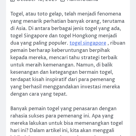
Togel, atau toto gelap, telah menjadi fenomena
yang menarik perhatian banyak orang, terutama
di Asia. Di antara berbagai jenis togel yang ada,
togel Singapore dan togel Hongkong menjadi
dua yang paling populer.
togel singapore
, ribuan
pemain berharap keberuntungan berpihak
kepada mereka, mencari tahu strategi terbaik
untuk meraih kemenangan. Namun, di balik
kesenangan dan ketegangan bermain togel,
terdapat kisah inspiratif dari para pemenang
yang berhasil menggandakan investasi mereka
dengan cara yang tepat.
Banyak pemain togel yang penasaran dengan
rahasia sukses para pemenang ini. Apa yang
mereka lakukan untuk bisa memenangkan togel
hari ini? Dalam artikel ini, kita akan menggali