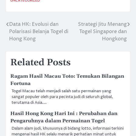
UNCATEGORIZED
Data HK: Evolusi dan
Strategi Jitu Menang
Post
Polarisasi Belanja Togel di
Togel Singapore dan
navigation
Hong Kong
Hongkong
Related Posts
Ragam Hasil Macau Toto: Temukan Bilangan
Fortuna
Togel Macau telah menjadi salah satu permainan yang
sangat populer oleh para pecinta judi di seluruh global,
terutama di Asia.…
Hasil Hong Kong Hari Ini : Perubahan dan
Pengaruhnya dalam Permainan Togel
Dalam alam judi, khususnya di bidang lotto, informasi terkini
mengenai hasil HK selalu menarik perhatian minat untuk