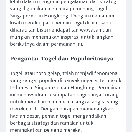
lebih dalam mengenai pengalaman dan strategi
yang digunakan oleh para pemenang togel
Singapore dan Hongkong. Dengan memahami
kisah mereka, para pemain togel di luar sana
diharapkan bisa mendapatkan wawasan dan
mungkin menemukan inspirasi untuk langkah
berikutnya dalam permainan ini.
Pengantar Togel dan Popularitasnya
Togel, atau toto gelap, telah menjadi fenomena
yang sangat populer di banyak negara, termasuk
Indonesia, Singapura, dan Hongkong. Permainan
ini menawarkan kesempatan bagi banyak orang
untuk meraih impian melalui angka-angka yang
mereka pilih. Dengan harapan memenangkan
hadiah besar, pemain togel mengandalkan
berbagai strategi dan ramalan untuk
meningkatkan peluang mereka.