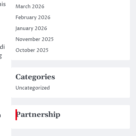
is
March 2026
February 2026
January 2026
November 2025
di
October 2025
g
Categories
Uncategorized
Partnership
n