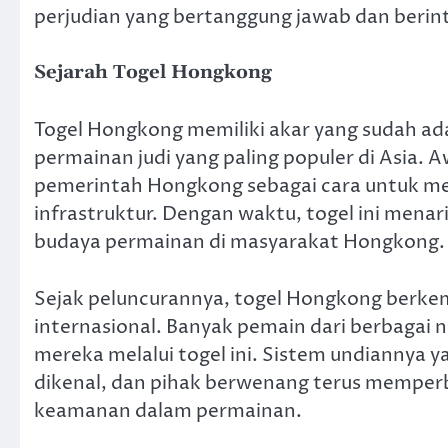
perjudian yang bertanggung jawab dan berinte
Sejarah Togel Hongkong
Togel Hongkong memiliki akar yang sudah ad
permainan judi yang paling populer di Asia. 
pemerintah Hongkong sebagai cara untuk 
infrastruktur. Dengan waktu, togel ini menar
budaya permainan di masyarakat Hongkong.
Sejak peluncurannya, togel Hongkong berke
internasional. Banyak pemain dari berbagai
mereka melalui togel ini. Sistem undiannya
dikenal, dan pihak berwenang terus memperb
keamanan dalam permainan.