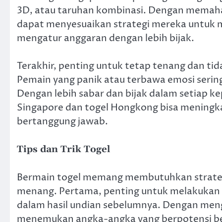
3D, atau taruhan kombinasi. Dengan memaha
dapat menyesuaikan strategi mereka untuk
mengatur anggaran dengan lebih bijak.
Terakhir, penting untuk tetap tenang dan t
Pemain yang panik atau terbawa emosi serin
Dengan lebih sabar dan bijak dalam setiap 
Singapore dan togel Hongkong bisa meningk
bertanggung jawab.
Tips dan Trik Togel
Bermain togel memang membutuhkan strateg
menang. Pertama, penting untuk melakukan 
dalam hasil undian sebelumnya. Dengan menga
menemukan angka-angka yang berpotensi besa