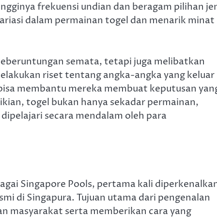
gginya frekuensi undian dan beragam pilihan jen
iasi dalam permainan togel dan menarik minat
keberuntungan semata, tetapi juga melibatkan
melakukan riset tentang angka-angka yang keluar 
ng bisa membantu mereka membuat keputusan yan
ikian, togel bukan hanya sekadar permainan,
g dipelajari secara mendalam oleh para
bagai Singapore Pools, pertama kali diperkenalka
smi di Singapura. Tujuan utama dari pengenalan
man masyarakat serta memberikan cara yang