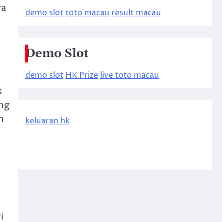
ra
demo slot
toto macau
result macau
Demo Slot
demo slot
HK Prize
live toto macau
s
ang
n
keluaran hk
i