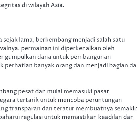
gritas di wilayah Asia.
a sejak lama, berkembang menjadi salah satu
Awalnya, permainan ini diperkenalkan oleh
mengumpulkan dana untuk pembangunan
ik perhatian banyak orang dan menjadi bagian da
mbang pesat dan mulai memasuki pasar
 negara tertarik untuk mencoba peruntungan
 yang transparan dan teratur membuatnya semaki
aharui regulasi untuk memastikan keadilan dan