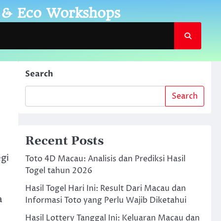
g & Eco Workshops
Search
Search
Recent Posts
gi
Toto 4D Macau: Analisis dan Prediksi Hasil
Togel tahun 2026
Hasil Togel Hari Ini: Result Dari Macau dan
a
Informasi Toto yang Perlu Wajib Diketahui
Hasil Lottery Tanggal Ini: Keluaran Macau dan