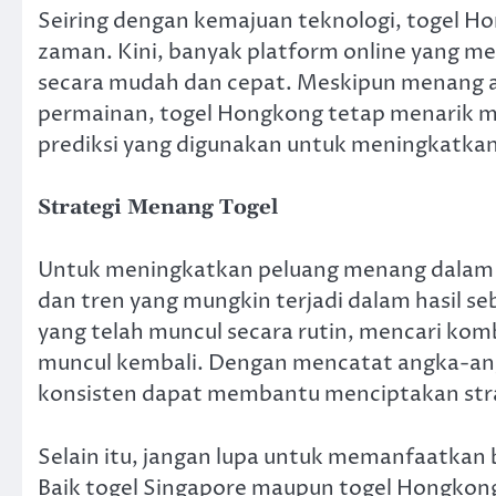
Seiring dengan kemajuan teknologi, togel H
zaman. Kini, banyak platform online yang
secara mudah dan cepat. Meskipun menang a
permainan, togel Hongkong tetap menarik mi
prediksi yang digunakan untuk meningkatka
Strategi Menang Togel
Untuk meningkatkan peluang menang dalam 
dan tren yang mungkin terjadi dalam hasil s
yang telah muncul secara rutin, mencari kombi
muncul kembali. Dengan mencatat angka-angk
konsisten dapat membantu menciptakan strat
Selain itu, jangan lupa untuk memanfaatkan b
Baik togel Singapore maupun togel Hongkong